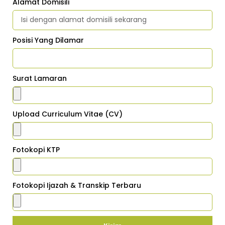
Alamat Domisili
Posisi Yang Dilamar
Surat Lamaran
Upload Curriculum Vitae (cV)
Fotokopi KTP
Fotokopi Ijazah & Transkip Terbaru