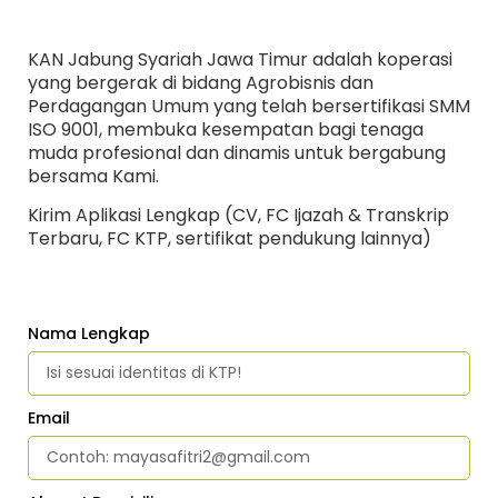
KAN Jabung Syariah Jawa Timur adalah koperasi
yang bergerak di bidang Agrobisnis dan
Perdagangan Umum yang telah bersertifikasi SMM
ISO 9001, membuka kesempatan bagi tenaga
muda profesional dan dinamis untuk bergabung
bersama Kami.
Kirim Aplikasi Lengkap (CV, FC Ijazah & Transkrip
Terbaru, FC KTP, sertifikat pendukung lainnya)
Nama Lengkap
Email