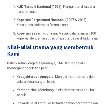
KUD Terbaik Nasional (1997):
Pengakuan di era pra-
transformasi.
Koperasi Berprestasi Nasional (2007 & 2013):
Konsistensi dalam performa bisnis.
Koperasi Besar Indonesia:
Masuk dalam jajaran 100
koperasi dengan aset dan omzet terbesar di Indonesia.
Nilai-Nilai Utama yang Membentuk
Kami
Dalam setiap jengkal sejarahnya, KAN Jabung selalu
memegang teguh tiga pilar:
Kesejahteraan Anggota:
Menjadi muara utama dari
seluruh keuntungan bisnis.
Kemandirian:
Membangun ekosistem bisnis dari hulu
ke hilir.
Inovasi:
Selalu terbuka terhadap teknologi peternakan