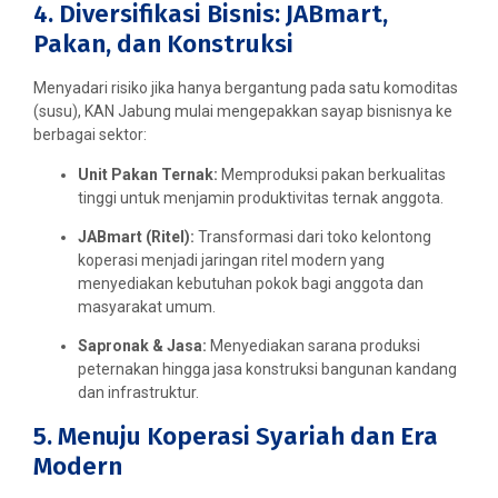
4. Diversifikasi Bisnis: JABmart,
Pakan, dan Konstruksi
Menyadari risiko jika hanya bergantung pada satu komoditas
(susu), KAN Jabung mulai mengepakkan sayap bisnisnya ke
berbagai sektor:
Unit Pakan Ternak:
Memproduksi pakan berkualitas
tinggi untuk menjamin produktivitas ternak anggota.
JABmart (Ritel):
Transformasi dari toko kelontong
koperasi menjadi jaringan ritel modern yang
menyediakan kebutuhan pokok bagi anggota dan
masyarakat umum.
Sapronak & Jasa:
Menyediakan sarana produksi
peternakan hingga jasa konstruksi bangunan kandang
dan infrastruktur.
5. Menuju Koperasi Syariah dan Era
Modern