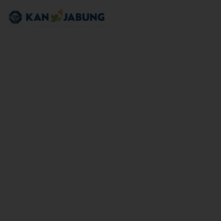
Bisnis Pakan Ternak