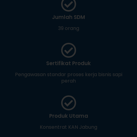
Jumlah SDM
39 orang
Sertifikat Produk
Pengawasan standar proses kerja bisnis sapi
perah
Produk Utama
Konsentrat KAN Jabung