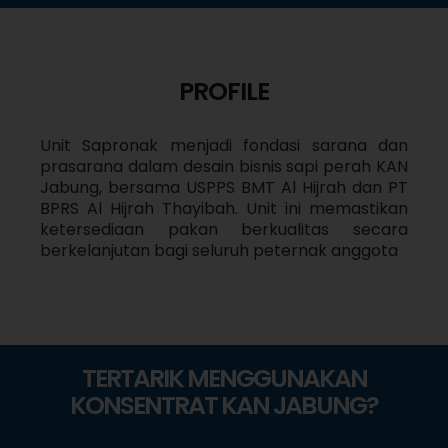
PROFILE
Unit Sapronak menjadi fondasi sarana dan
prasarana dalam desain bisnis sapi perah KAN
Jabung, bersama USPPS BMT Al Hijrah dan PT
BPRS Al Hijrah Thayibah. Unit ini memastikan
ketersediaan pakan berkualitas secara
berkelanjutan bagi seluruh peternak anggota
TERTARIK MENGGUNAKAN
KONSENTRAT KAN JABUNG?