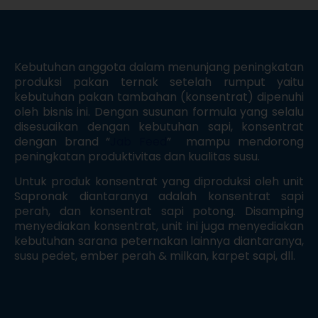
Kebutuhan anggota dalam menunjang peningkatan
produksi pakan ternak setelah rumput yaitu
kebutuhan pakan tambahan (konsentrat) dipenuhi
oleh bisnis ini. Dengan susunan formula yang selalu
disesuaikan dengan kebutuhan sapi, konsentrat
dengan brand “
Jab Feed
” mampu mendorong
peningkatan produktivitas dan kualitas susu.
Untuk produk konsentrat yang diproduksi oleh unit
Sapronak diantaranya adalah konsentrat sapi
perah, dan konsentrat sapi potong. Disamping
menyediakan konsentrat, unit ini juga menyediakan
kebutuhan sarana peternakan lainnya diantaranya,
susu pedet, ember perah & milkan, karpet sapi, dll.