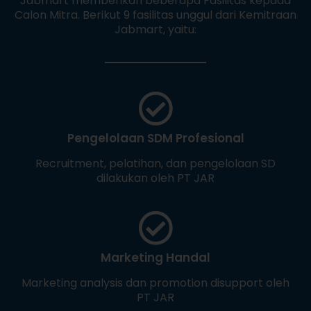
Jabmart memberikan beberapa Fasilitas kepada
Calon Mitra. Berikut 9 fasilitas unggul dari Kemitraan
Jabmart, yaitu:
Pengelolaan SDM Profesional
Recruitment, pelatihan, dan pengelolaan SD
dilakukan oleh PT JAR
Marketing Handal
Marketing analysis dan promotion disupport oleh
PT JAR