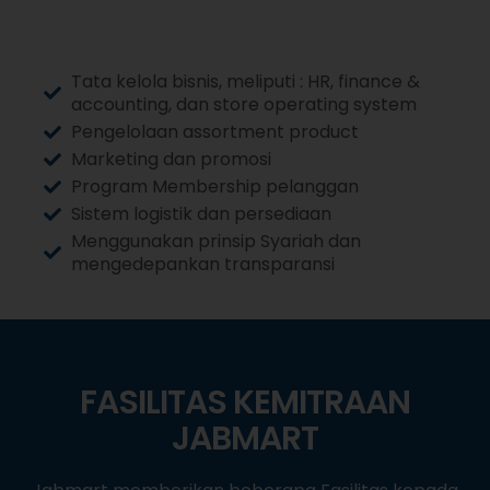
Tata kelola bisnis, meliputi : HR, finance &
accounting, dan store operating system
Pengelolaan assortment product
Marketing dan promosi
Program Membership pelanggan
Sistem logistik dan persediaan
Menggunakan prinsip Syariah dan
mengedepankan transparansi
FASILITAS KEMITRAAN
JABMART