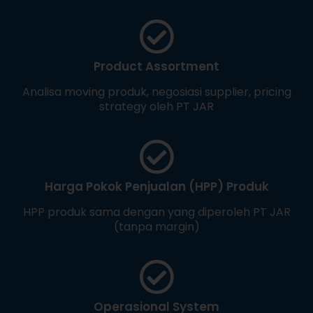
Product Assortment
Analisa moving produk, negosiasi supplier, pricing
strategy oleh PT JAR
Harga Pokok Penjualan (HPP) Produk
HPP produk sama dengan yang diperoleh PT JAR
(tanpa margin)
Operasional System