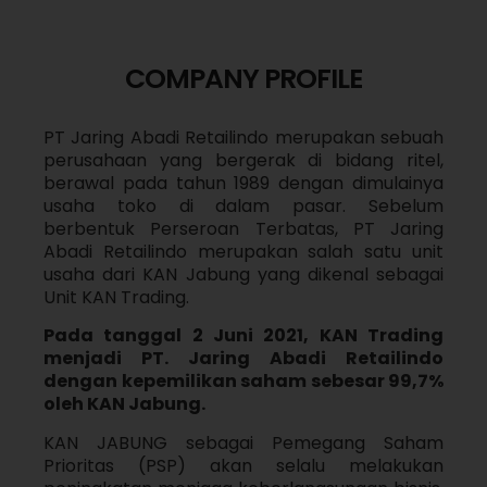
COMPANY PROFILE
PT Jaring Abadi Retailindo merupakan sebuah
perusahaan yang bergerak di bidang ritel,
berawal pada tahun 1989 dengan dimulainya
usaha toko di dalam pasar. Sebelum
berbentuk Perseroan Terbatas, PT Jaring
Abadi Retailindo merupakan salah satu unit
usaha dari KAN Jabung yang dikenal sebagai
Unit KAN Trading.
Pada tanggal 2 Juni 2021, KAN Trading
menjadi PT. Jaring Abadi Retailindo
dengan kepemilikan saham sebesar 99,7%
oleh KAN Jabung.
KAN JABUNG sebagai Pemegang Saham
Prioritas (PSP) akan selalu melakukan