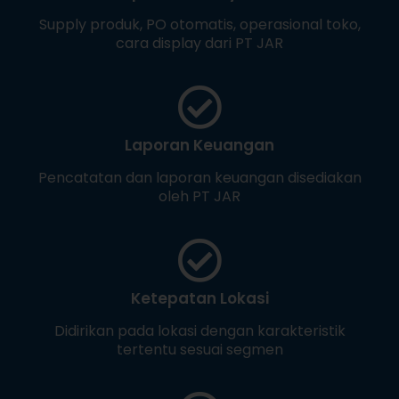
Supply produk, PO otomatis, operasional toko,
cara display dari PT JAR
Laporan Keuangan
Pencatatan dan laporan keuangan disediakan
oleh PT JAR
Ketepatan Lokasi
Didirikan pada lokasi dengan karakteristik
tertentu sesuai segmen