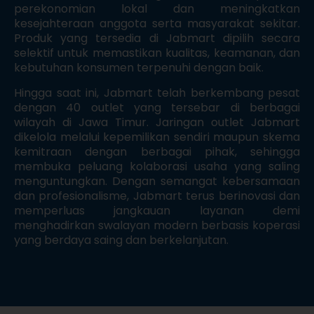
perekonomian lokal dan meningkatkan
kesejahteraan anggota serta masyarakat sekitar.
Produk yang tersedia di Jabmart dipilih secara
selektif untuk memastikan kualitas, keamanan, dan
kebutuhan konsumen terpenuhi dengan baik.
Hingga saat ini, Jabmart telah berkembang pesat
dengan 40 outlet yang tersebar di berbagai
wilayah di Jawa Timur. Jaringan outlet Jabmart
dikelola melalui kepemilikan sendiri maupun skema
kemitraan dengan berbagai pihak, sehingga
membuka peluang kolaborasi usaha yang saling
menguntungkan. Dengan semangat kebersamaan
dan profesionalisme, Jabmart terus berinovasi dan
memperluas jangkauan layanan demi
menghadirkan swalayan modern berbasis koperasi
yang berdaya saing dan berkelanjutan.