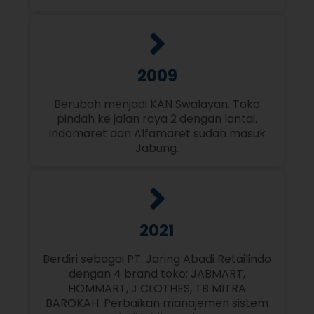
2009
Berubah menjadi KAN Swalayan. Toko
pindah ke jalan raya 2 dengan lantai.
Indomaret dan Alfamaret sudah masuk
Jabung.
2021
Berdiri sebagai PT. Jaring Abadi Retailindo
dengan 4 brand toko: JABMART,
HOMMART, J CLOTHES, TB MITRA
BAROKAH. Perbaikan manajemen sistem