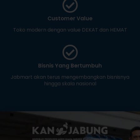
Customer Value
Toko modern dengan value DEKAT dan HEMAT
Bisnis Yang Bertumbuh
Jabmart akan terus mengembangkan bisnisnya
hingga skala nasional