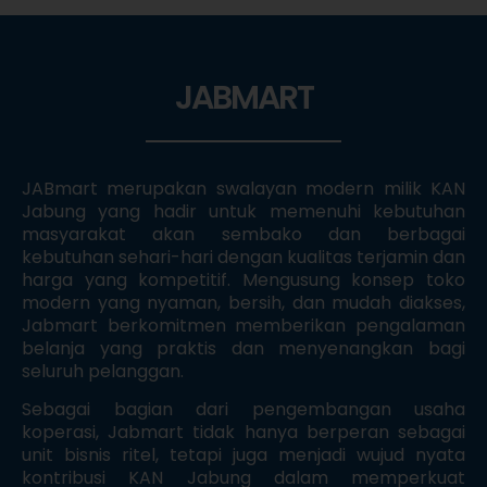
JABMART
JABmart merupakan swalayan modern milik KAN
Jabung yang hadir untuk memenuhi kebutuhan
masyarakat akan sembako dan berbagai
kebutuhan sehari-hari dengan kualitas terjamin dan
harga yang kompetitif. Mengusung konsep toko
modern yang nyaman, bersih, dan mudah diakses,
Jabmart berkomitmen memberikan pengalaman
belanja yang praktis dan menyenangkan bagi
seluruh pelanggan.
Sebagai bagian dari pengembangan usaha
koperasi, Jabmart tidak hanya berperan sebagai
unit bisnis ritel, tetapi juga menjadi wujud nyata
kontribusi KAN Jabung dalam memperkuat