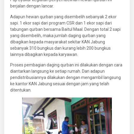
berjalan dengan lancar.
Adapun hewan qurban yang disembelih sebanyak 2 ekor
sapi. 1 ekor sapi dari program CSR dan 1 ekor sapi dari
tabungan qurban bersama Baitul Maal. Dengan total 2 sapi
yang disembelih, maka jumlah daging qurban yang
dibagikan kepada masyarakat sekitar KAN Jabung
sebanyak 310 bungkus dan kurang lebih 200 bungkus
lainnya dibagikan kepada karyawan.
Proses pembagian daging qurban ini dilakukan dengan cara
diantarkan langsung ke setiap rumah. Dan adapun
pendistribusiannya dilakukan dengan mengambil langsung
ke kantor KAN Jabung sesuai dengan jam yang telah
ditentukan.