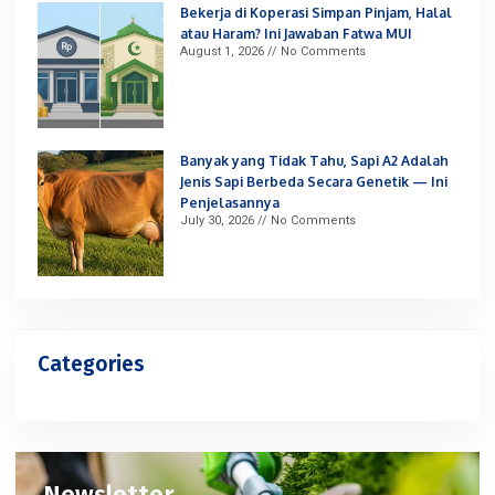
Bekerja di Koperasi Simpan Pinjam, Halal
atau Haram? Ini Jawaban Fatwa MUI
August 1, 2026
No Comments
Banyak yang Tidak Tahu, Sapi A2 Adalah
Jenis Sapi Berbeda Secara Genetik — Ini
Penjelasannya
July 30, 2026
No Comments
Categories
Newsletter