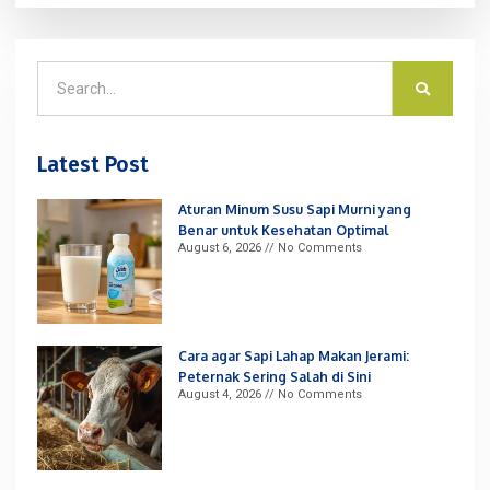
Latest Post
Aturan Minum Susu Sapi Murni yang
Benar untuk Kesehatan Optimal
August 6, 2026
No Comments
Cara agar Sapi Lahap Makan Jerami:
Peternak Sering Salah di Sini
August 4, 2026
No Comments