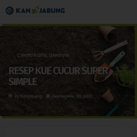
Cerita Kami
Lifestyle
,
RESEP KUE CUCUR SUPER
SIMPLE
By
Kanjabung
September 30, 2021