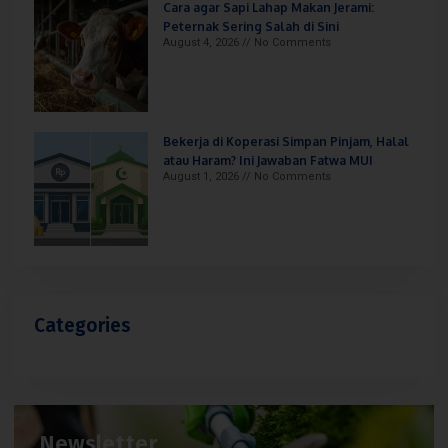
Cara agar Sapi Lahap Makan Jerami:
Peternak Sering Salah di Sini
August 4, 2026
No Comments
Bekerja di Koperasi Simpan Pinjam, Halal
atau Haram? Ini Jawaban Fatwa MUI
August 1, 2026
No Comments
Categories
Newsletter