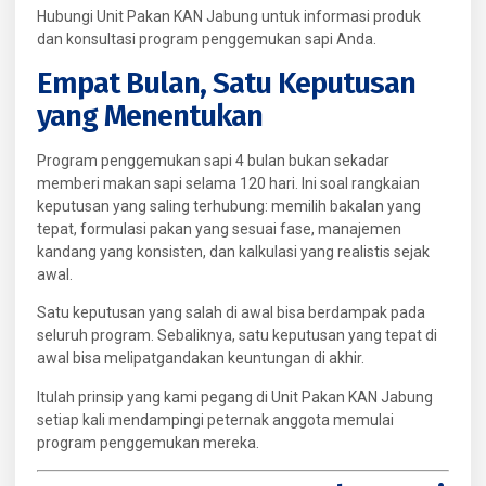
Hubungi Unit Pakan KAN Jabung untuk informasi produk
dan konsultasi program penggemukan sapi Anda.
Empat Bulan, Satu Keputusan
yang Menentukan
Program penggemukan sapi 4 bulan bukan sekadar
memberi makan sapi selama 120 hari. Ini soal rangkaian
keputusan yang saling terhubung: memilih bakalan yang
tepat, formulasi pakan yang sesuai fase, manajemen
kandang yang konsisten, dan kalkulasi yang realistis sejak
awal.
Satu keputusan yang salah di awal bisa berdampak pada
seluruh program. Sebaliknya, satu keputusan yang tepat di
awal bisa melipatgandakan keuntungan di akhir.
Itulah prinsip yang kami pegang di Unit Pakan KAN Jabung
setiap kali mendampingi peternak anggota memulai
program penggemukan mereka.