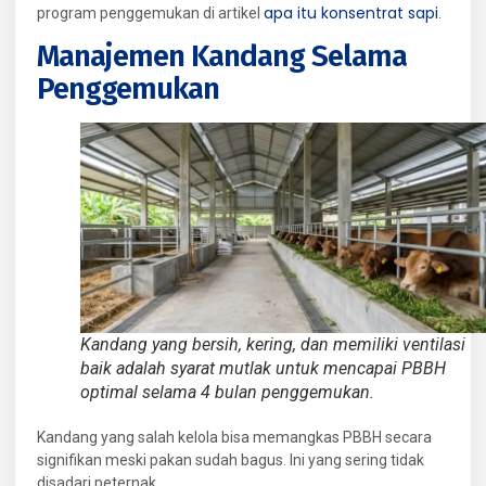
apa itu konsentrat sapi
program penggemukan di artikel
.
Manajemen Kandang Selama
Penggemukan
Kandang yang bersih, kering, dan memiliki ventilasi
baik adalah syarat mutlak untuk mencapai PBBH
optimal selama 4 bulan penggemukan.
Kandang yang salah kelola bisa memangkas PBBH secara
signifikan meski pakan sudah bagus. Ini yang sering tidak
disadari peternak.