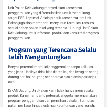
Unit Pakan KAN Jabung menyediakan konsentrat
penggemukan yang diformulasikan untuk mendukung
target PBBH optimal. Selain produk konsentrat, tim Unit
Pakan juga siap membantu menyusun formulasi ransum
sesuai bahan pakan lokal yang tersedia. Hubungi Unit Pakan
KAN Jabung untuk informasi produk dan konsultasi program
penggemukan.
Program yang Terencana Selalu
Lebih Menguntungkan
Banyak peternak memulai penggemukan tanpa kalkulasi
yang jelas. Hasilnya tidak bisa diprediksi, dan kerugian sering
datang dari hal-hal yang sebenarnya bisa diantisipasi sejak
awal.
Di KAN Jabung, Unit Pakan kami tidak hanya menyediakan
produk. Kami membantu peternak anggota merencanakan
program penggemukan dari pemilihan bakalan, formulasi
pakan per fase, hingga estimasi keuntungan yang realistis.