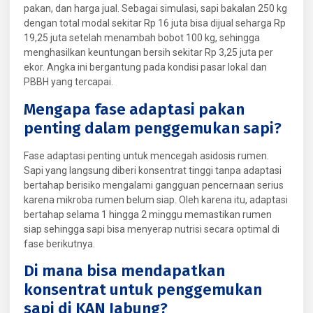
pakan, dan harga jual. Sebagai simulasi, sapi bakalan 250 kg
dengan total modal sekitar Rp 16 juta bisa dijual seharga Rp
19,25 juta setelah menambah bobot 100 kg, sehingga
menghasilkan keuntungan bersih sekitar Rp 3,25 juta per
ekor. Angka ini bergantung pada kondisi pasar lokal dan
PBBH yang tercapai.
Mengapa fase adaptasi pakan
penting dalam penggemukan sapi?
Fase adaptasi penting untuk mencegah asidosis rumen.
Sapi yang langsung diberi konsentrat tinggi tanpa adaptasi
bertahap berisiko mengalami gangguan pencernaan serius
karena mikroba rumen belum siap. Oleh karena itu, adaptasi
bertahap selama 1 hingga 2 minggu memastikan rumen
siap sehingga sapi bisa menyerap nutrisi secara optimal di
fase berikutnya.
Di mana bisa mendapatkan
konsentrat untuk penggemukan
sapi di KAN Jabung?