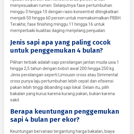
menyesuaikan rumen. Selanjutnya fase pertumbuhan
minggu 3 hingga 10 dengan rasio konsentrat ditingkatkan
menjadi 50 hingga 60 persen untuk memaksimalkan PBBH.
Terakhir, fase finishing minggu 11 hingga 16 untuk
memperbaiki kualitas daging menjelang penjualan.
Jenis sapi apa yang paling cocok
untuk penggemukan 4 bulan?
Pilihan terbaik adalah sapi persilangan jantan muda usia 1
hingga 2,5 tahun dengan bobot awal 200 hingga 250 kg.
Jenis persilangan seperti Limousin cross atau Simmental
cross punya laju pertumbuhan lebih cepat dan efisiensi
pakan lebih tinggi dibanding sapi lokal. Selain itu, pilih
bakalan yang kurus karena kurang pakan, bukan karena
sakit.
Berapa keuntungan penggemukan
sapi 4 bulan per ekor?
Keuntungan bervariasi tergantung harga bakalan, biaya