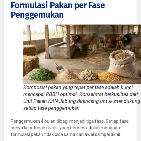
Formulasi Pakan per Fase
Penggemukan
Komposisi pakan yang tepat per fase adalah kunci
mencapai PBBH optimal. Konsentrat berkualitas dari
Unit Pakan KAN Jabung dirancang untuk mendukung
setiap fase penggemukan.
Penggemukan 4 bulan dibagi menjadi tiga fase. Setiap fase
punya kebutuhan nutrisi yang berbeda. Itulah mengapa
formulasi pakan tidak bisa sama dari awal sampai akhir.