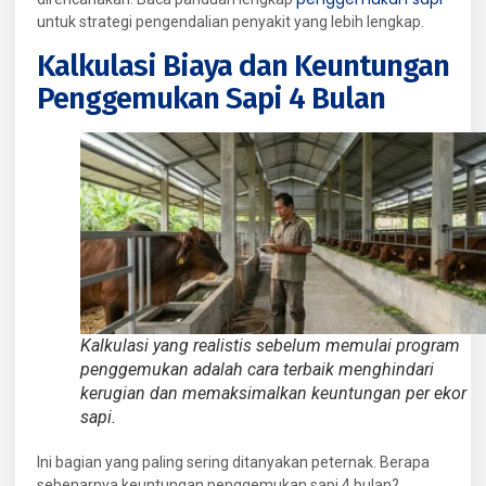
untuk strategi pengendalian penyakit yang lebih lengkap.
Kalkulasi Biaya dan Keuntungan
Penggemukan Sapi 4 Bulan
Kalkulasi yang realistis sebelum memulai program
penggemukan adalah cara terbaik menghindari
kerugian dan memaksimalkan keuntungan per ekor
sapi.
Ini bagian yang paling sering ditanyakan peternak. Berapa
sebenarnya keuntungan penggemukan sapi 4 bulan?