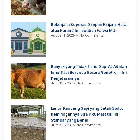
Bekerja di Koperasi Simpan Pinjam, Halal
atau Haram? Ini Jawaban Fatwa MUI
August 1, 2026
No Comments
Banyak yang Tidak Tahu, Sapi A2 Adalah
Jenis Sapi Berbeda Secara Genetik — Ini
Penjelasannya
July 30, 2026
No Comments
Lantai Kandang Sapi yang Salah Sudut
Kemiringannya Bisa Picu Mastitis, Ini
Standar yang Benar
July 29, 2026
No Comments