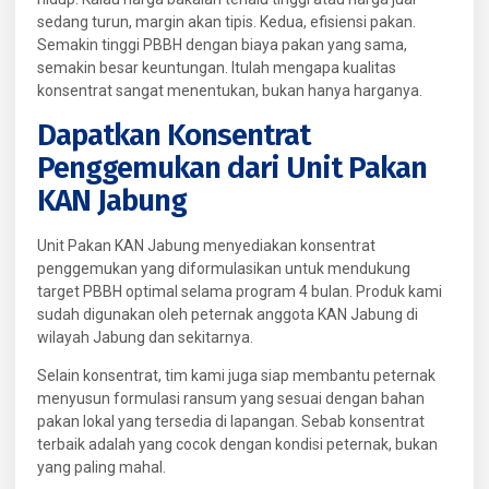
sedang turun, margin akan tipis. Kedua, efisiensi pakan.
Semakin tinggi PBBH dengan biaya pakan yang sama,
semakin besar keuntungan. Itulah mengapa kualitas
konsentrat sangat menentukan, bukan hanya harganya.
Dapatkan Konsentrat
Penggemukan dari Unit Pakan
KAN Jabung
Unit Pakan KAN Jabung menyediakan konsentrat
penggemukan yang diformulasikan untuk mendukung
target PBBH optimal selama program 4 bulan. Produk kami
sudah digunakan oleh peternak anggota KAN Jabung di
wilayah Jabung dan sekitarnya.
Selain konsentrat, tim kami juga siap membantu peternak
menyusun formulasi ransum yang sesuai dengan bahan
pakan lokal yang tersedia di lapangan. Sebab konsentrat
terbaik adalah yang cocok dengan kondisi peternak, bukan
yang paling mahal.