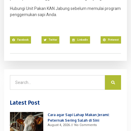
Hubungi Unit Pakan KAN Jabung sebelum memulai program
penggemukan sapi Anda.
Facebook
Twitter
LinkedIn
Pinterest
Latest Post
Cara agar Sapi Lahap Makan Jerami:
Peternak Sering Salah di Sini
August 4, 2026
No Comments