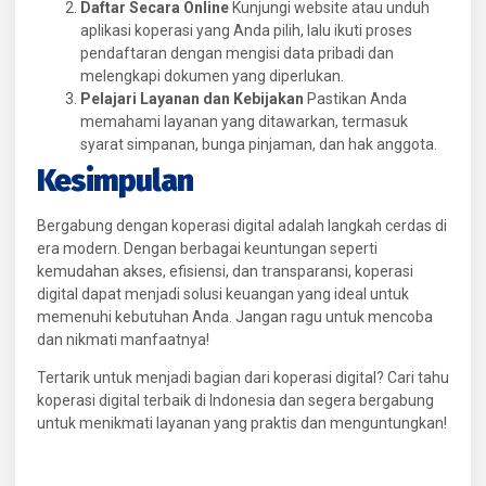
Daftar Secara Online
Kunjungi website atau unduh
aplikasi koperasi yang Anda pilih, lalu ikuti proses
pendaftaran dengan mengisi data pribadi dan
melengkapi dokumen yang diperlukan.
Pelajari Layanan dan Kebijakan
Pastikan Anda
memahami layanan yang ditawarkan, termasuk
syarat simpanan, bunga pinjaman, dan hak anggota.
Kesimpulan
Bergabung dengan koperasi digital adalah langkah cerdas di
era modern. Dengan berbagai keuntungan seperti
kemudahan akses, efisiensi, dan transparansi, koperasi
digital dapat menjadi solusi keuangan yang ideal untuk
memenuhi kebutuhan Anda. Jangan ragu untuk mencoba
dan nikmati manfaatnya!
Tertarik untuk menjadi bagian dari koperasi digital? Cari tahu
koperasi digital terbaik di Indonesia dan segera bergabung
untuk menikmati layanan yang praktis dan menguntungkan!