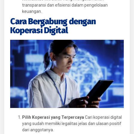
transparansi dan efisiensi dalam pengelolaan
keuangan.
Cara Bergabung dengan
Koperasi Digital
Pilih Koperasi yang Terpercaya
Cari koperasi digital
yang sudah memiliki legalitas jelas dan ulasan positif
dari anggotanya.