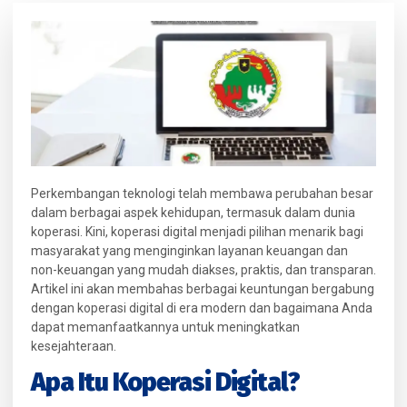
Perkembangan teknologi telah membawa perubahan besar
dalam berbagai aspek kehidupan, termasuk dalam dunia
koperasi. Kini, koperasi digital menjadi pilihan menarik bagi
masyarakat yang menginginkan layanan keuangan dan
non-keuangan yang mudah diakses, praktis, dan transparan.
Artikel ini akan membahas berbagai keuntungan bergabung
dengan koperasi digital di era modern dan bagaimana Anda
dapat memanfaatkannya untuk meningkatkan
kesejahteraan.
Apa Itu Koperasi Digital?