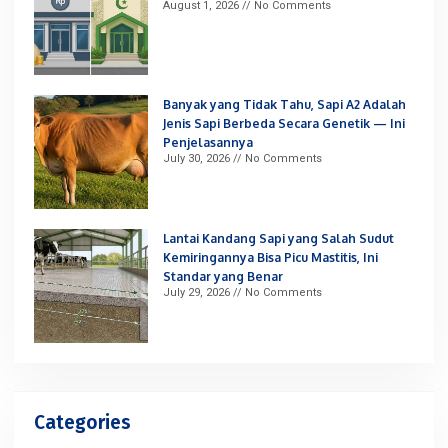
August 1, 2026
No Comments
Banyak yang Tidak Tahu, Sapi A2 Adalah
Jenis Sapi Berbeda Secara Genetik — Ini
Penjelasannya
July 30, 2026
No Comments
Lantai Kandang Sapi yang Salah Sudut
Kemiringannya Bisa Picu Mastitis, Ini
Standar yang Benar
July 29, 2026
No Comments
Categories