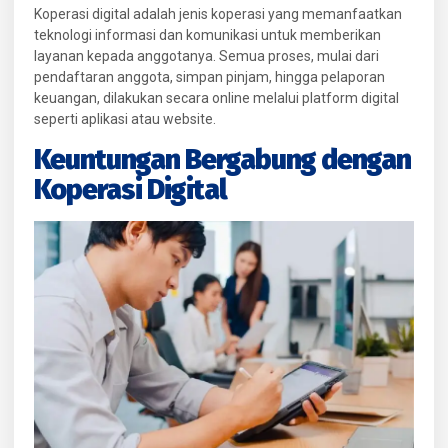
Koperasi digital adalah jenis koperasi yang memanfaatkan
teknologi informasi dan komunikasi untuk memberikan
layanan kepada anggotanya. Semua proses, mulai dari
pendaftaran anggota, simpan pinjam, hingga pelaporan
keuangan, dilakukan secara online melalui platform digital
seperti aplikasi atau website.
Keuntungan Bergabung dengan
Koperasi Digital