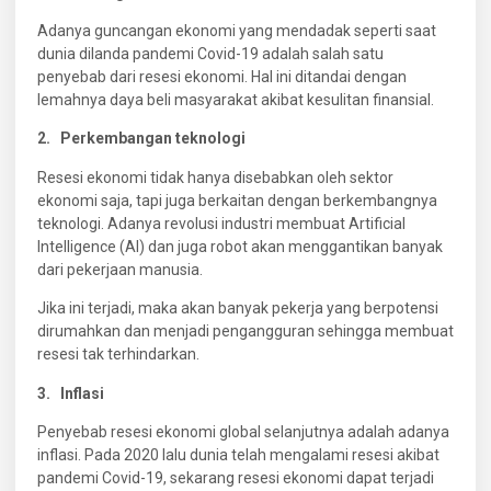
Adanya guncangan ekonomi yang mendadak seperti saat
dunia dilanda pandemi Covid-19 adalah salah satu
penyebab dari resesi ekonomi. Hal ini ditandai dengan
lemahnya daya beli masyarakat akibat kesulitan finansial.
2. Perkembangan teknologi
Resesi ekonomi tidak hanya disebabkan oleh sektor
ekonomi saja, tapi juga berkaitan dengan berkembangnya
teknologi. Adanya revolusi industri membuat Artificial
Intelligence (AI) dan juga robot akan menggantikan banyak
dari pekerjaan manusia.
Jika ini terjadi, maka akan banyak pekerja yang berpotensi
dirumahkan dan menjadi pengangguran sehingga membuat
resesi tak terhindarkan.
3. Inflasi
Penyebab resesi ekonomi global selanjutnya adalah adanya
inflasi. Pada 2020 lalu dunia telah mengalami resesi akibat
pandemi Covid-19, sekarang resesi ekonomi dapat terjadi