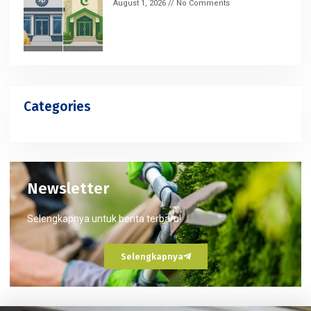
August 1, 2026
No Comments
Categories
Newsletter
Selengkapnya untuk berita terbaru!
Selengkapnya