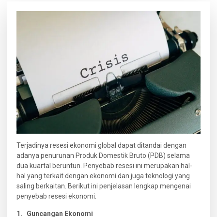
Terjadinya resesi ekonomi global dapat ditandai dengan
adanya penurunan Produk Domestik Bruto (PDB) selama
dua kuartal beruntun. Penyebab resesi ini merupakan hal-
hal yang terkait dengan ekonomi dan juga teknologi yang
saling berkaitan. Berikut ini penjelasan lengkap mengenai
penyebab resesi ekonomi:
1. Guncangan Ekonomi