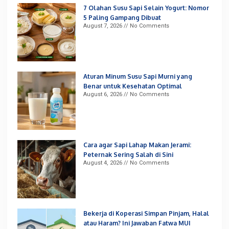
7 Olahan Susu Sapi Selain Yogurt: Nomor
5 Paling Gampang Dibuat
August 7, 2026
No Comments
Aturan Minum Susu Sapi Murni yang
Benar untuk Kesehatan Optimal
August 6, 2026
No Comments
Cara agar Sapi Lahap Makan Jerami:
Peternak Sering Salah di Sini
August 4, 2026
No Comments
Bekerja di Koperasi Simpan Pinjam, Halal
atau Haram? Ini Jawaban Fatwa MUI