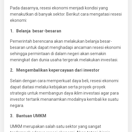
Pada dasarnya, resesi ekonomi menjadi kondisi yang
menakutkan di banyak sektor. Berikut cara mengatasi resesi
ekonomi:
1. Belanja besar-besaran
Pemerintah berencana akan melakukan belanja besar-
besaran untuk dapat menghadapi ancaman resesi ekonomi
sehingga permintaan di dalam negeri akan semakin
meningkat dan dunia usaha tergerak melakukan investasi.
2. Mengembalikan kepercayaan dari investor
Selain dengan cara memperkuat daya beli, resesi ekonomi
dapat diatasi melalui kebijakan serta proyek-proyek
strategis untuk membangun daya iklim investasi agar para
investor tertarik menanamkan modalnya kembali ke suatu
negara.
3. Bantuan UMKM
UMKM merupakan salah satu sektor yang sangat