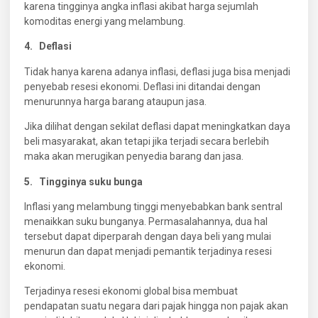
karena tingginya angka inflasi akibat harga sejumlah
komoditas energi yang melambung.
4. Deflasi
Tidak hanya karena adanya inflasi, deflasi juga bisa menjadi
penyebab resesi ekonomi. Deflasi ini ditandai dengan
menurunnya harga barang ataupun jasa.
Jika dilihat dengan sekilat deflasi dapat meningkatkan daya
beli masyarakat, akan tetapi jika terjadi secara berlebih
maka akan merugikan penyedia barang dan jasa.
5. Tingginya suku bunga
Inflasi yang melambung tinggi menyebabkan bank sentral
menaikkan suku bunganya. Permasalahannya, dua hal
tersebut dapat diperparah dengan daya beli yang mulai
menurun dan dapat menjadi pemantik terjadinya resesi
ekonomi.
Terjadinya resesi ekonomi global bisa membuat
pendapatan suatu negara dari pajak hingga non pajak akan