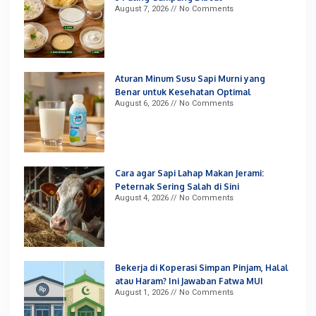
August 7, 2026
No Comments
Aturan Minum Susu Sapi Murni yang
Benar untuk Kesehatan Optimal
August 6, 2026
No Comments
Cara agar Sapi Lahap Makan Jerami:
Peternak Sering Salah di Sini
August 4, 2026
No Comments
Bekerja di Koperasi Simpan Pinjam, Halal
atau Haram? Ini Jawaban Fatwa MUI
August 1, 2026
No Comments