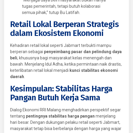
tugas pemerintah, tetapi butuh kolaborasi
semua pihak,” tutup Bu Latifah.
Retail Lokal Berperan Strategis
dalam Ekosistem Ekonomi
Kehadiran retail lokal seperti Jabmart terbukti mampu
berperan sebagai
penyeimbang pasar dan pelindung daya
beli
, khususnya bagi masyarakat kelas menengah dan
bawah. Menjelang Idul Adha, ketika permintaan naik drastis,
keterlibatan retail lokal menjadi
kunci stabilitas ekonomi
daerah
.
Kesimpulan: Stabilitas Harga
Pangan Butuh Kerja Sama
Dialog Ekonomi RRI Malang menghadirkan perspektif segar
tentang
pentingnya stabilitas harga pangan
menjelang
hari besar. Dengan dukungan pelaku retail seperti Jabmart,
masyarakat tetap bisa berbelanja dengan harga yang wajar