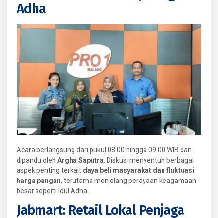
Adha
Acara berlangsung dari pukul 08.00 hingga 09.00 WIB dan
dipandu oleh
Argha Saputra
. Diskusi menyentuh berbagai
aspek penting terkait
daya beli masyarakat dan fluktuasi
harga pangan
, terutama menjelang perayaan keagamaan
besar seperti Idul Adha.
Jabmart: Retail Lokal Penjaga