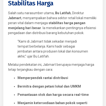
Stabilitas Harga
Salah satu narasumber utama,
Bu Latifah
, Direktur
Jabmart
, menyampaikan bahwa sektor retail lokal memiliki
peran vital dalam menjaga
stabilitas harga pangan
menjelang hari besar
. Ia menekankan pentingnya efisiensi
pengadaan dan distribusi barang kebutuhan pokok.
“Kami di Jabmart tidak sekadar menjadi
tempat berbelanja. Kami hadir sebagai
jembatan antara produsen lokal dan konsumen
akhir,” ujar Bu Latifah.
Melalui pendekatan ini, Jabmart berupaya menjaga harga
tetap terjangkau dengan cara:
Memperpendek rantai distribusi
Bermitra dengan petani lokal dan UMKM
Pemantauan stok dan harga secara real-time
Menjamin ketersediaan bahan pokok seperti