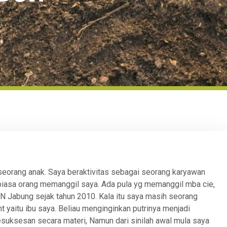
eorang anak. Saya beraktivitas sebagai seorang karyawan
 biasa orang memanggil saya. Ada pula yg memanggil mba cie,
N Jabung sejak tahun 2010. Kala itu saya masih seorang
 yaitu ibu saya. Beliau menginginkan putrinya menjadi
suksesan secara materi, Namun dari sinilah awal mula saya