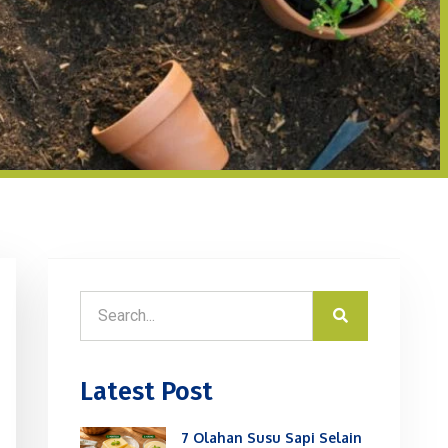
Latest Post
7 Olahan Susu Sapi Selain