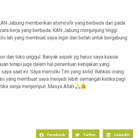
AN Jabung memberikan atsmosfir yang berbeda dari pada
ara kerja yang berbeda. KAN Jabung menjunjung tinggi
. Ini lah yang membuat saya ingin dan betah untuk bergabung
ion dan toko unggul. Banyak aspek yg harus saya kuasai
uan tetapi juga dalam hal penentuan kebijakan yang
saya saat ini. Saya memiliki Tim yang solid. Bahkas orang
 ini yang membuat saya menjadi lebih semangat ketika pagi
tika senja menjemput. Masya Allah
Facebook
Twitter
LinkedIn