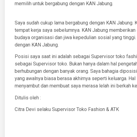
memilih untuk bergabung dengan KAN Jabung.
Saya sudah cukup lama bergabung dengan KAN Jabung. K
tempat kerja saya sebelumnya. KAN Jabung memberikan c
budaya organisasi dan jiwa kepedulian sosial yang tinggi
dengan KAN Jabung.
Posisi saya saat ini adalah sebagai Supervisor toko fash
sebagai Supervisor toko. Bukan hanya dalam hal pengetah
berhubungan dengan banyak orang. Saya bahagia diposisi 
yang awalnya biasa berasa akhirnya seperti keluarga. Hal
menyambut dan membuat saya merasa lelah ini berkah ke
Ditulis oleh :
Citra Devi selaku Supervisor Toko Fashion & ATK