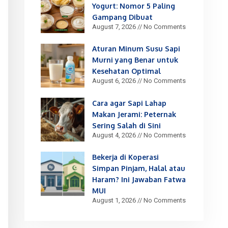
Yogurt: Nomor 5 Paling
Gampang Dibuat
August 7, 2026
No Comments
Aturan Minum Susu Sapi
Murni yang Benar untuk
Kesehatan Optimal
August 6, 2026
No Comments
Cara agar Sapi Lahap
Makan Jerami: Peternak
Sering Salah di Sini
August 4, 2026
No Comments
Bekerja di Koperasi
Simpan Pinjam, Halal atau
Haram? Ini Jawaban Fatwa
MUI
August 1, 2026
No Comments