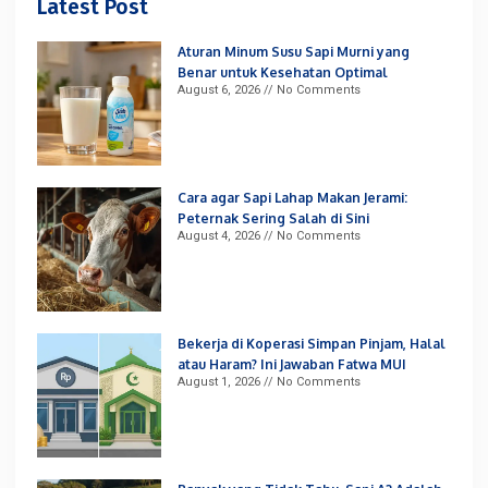
Latest Post
Aturan Minum Susu Sapi Murni yang
Benar untuk Kesehatan Optimal
August 6, 2026
No Comments
Cara agar Sapi Lahap Makan Jerami:
Peternak Sering Salah di Sini
August 4, 2026
No Comments
Bekerja di Koperasi Simpan Pinjam, Halal
atau Haram? Ini Jawaban Fatwa MUI
August 1, 2026
No Comments