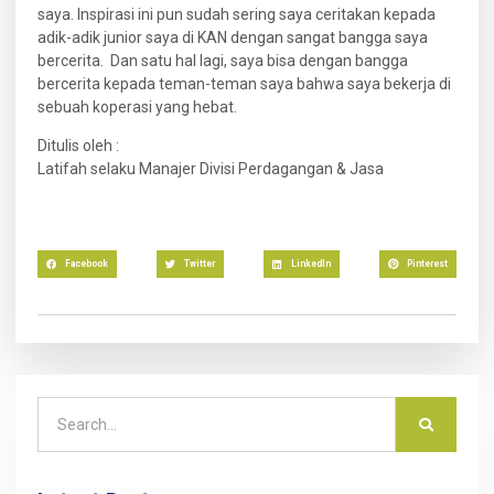
saya. Inspirasi ini pun sudah sering saya ceritakan kepada
adik-adik junior saya di KAN dengan sangat bangga saya
bercerita. Dan satu hal lagi, saya bisa dengan bangga
bercerita kepada teman-teman saya bahwa saya bekerja di
sebuah koperasi yang hebat.
Ditulis oleh :
Latifah selaku Manajer Divisi Perdagangan & Jasa
Facebook
Twitter
LinkedIn
Pinterest