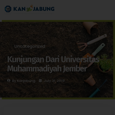
Uncategorized
Kunjungan Dari Universitas
Muhammadiyah Jember
By
Kanjabung
July 31, 2019