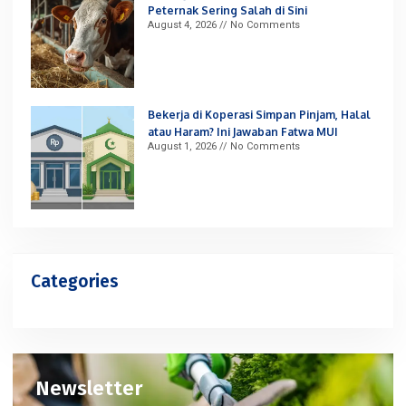
Peternak Sering Salah di Sini
August 4, 2026
No Comments
Bekerja di Koperasi Simpan Pinjam, Halal
atau Haram? Ini Jawaban Fatwa MUI
August 1, 2026
No Comments
Categories
Newsletter