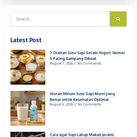
Latest Post
7 Olahan Susu Sapi Selain Yogurt: Nomor
5 Paling Gampang Dibuat
August 7, 2026
No Comments
Aturan Minum Susu Sapi Murni yang
Benar untuk Kesehatan Optimal
August 6, 2026
No Comments
Cara agar Sapi Lahap Makan Jerami: