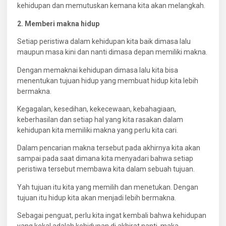
kehidupan dan memutuskan kemana kita akan melangkah.
2. Memberi makna hidup
Setiap peristiwa dalam kehidupan kita baik dimasa lalu
maupun masa kini dan nanti dimasa depan memiliki makna.
Dengan memaknai kehidupan dimasa lalu kita bisa
menentukan tujuan hidup yang membuat hidup kita lebih
bermakna.
Kegagalan, kesedihan, kekecewaan, kebahagiaan,
keberhasilan dan setiap hal yang kita rasakan dalam
kehidupan kita memiliki makna yang perlu kita cari.
Dalam pencarian makna tersebut pada akhirnya kita akan
sampai pada saat dimana kita menyadari bahwa setiap
peristiwa tersebut membawa kita dalam sebuah tujuan.
Yah tujuan itu kita yang memilih dan menetukan. Dengan
tujuan itu hidup kita akan menjadi lebih bermakna.
Sebagai penguat, perlu kita ingat kembali bahwa kehidupan